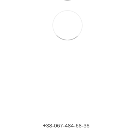
+38-067-484-68-36