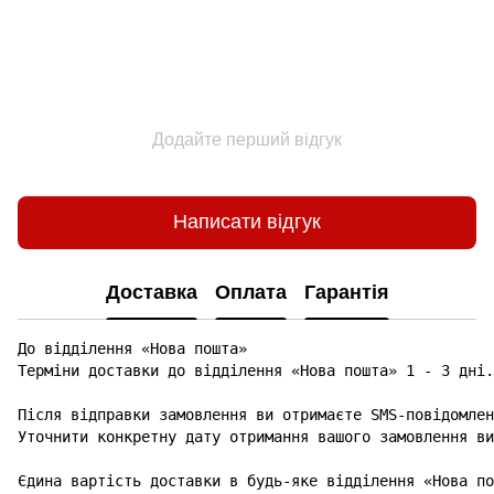
Додайте перший відгук
Написати відгук
Доставка
Оплата
Гарантія
До відділення «Нова пошта»

Терміни доставки до відділення «Нова пошта» 1 - 3 дні.

Після відправки замовлення ви отримаєте SMS-повідомлен
Уточнити конкретну дату отримання вашого замовлення ви
Єдина вартість доставки в будь-яке відділення «Нова по