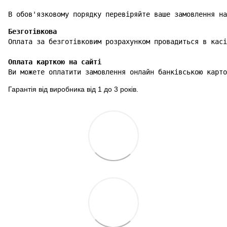
В обов'язковому порядку перевіряйте ваше замовлення на
Безготівкова
Оплата карткою на сайті
Ви можете оплатити замовлення онлайн банківською карто
Гарантія від виробника від 1 до 3 років.