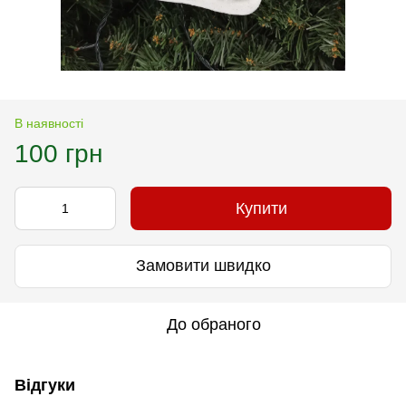
В наявності
100 грн
Купити
Замовити швидко
До обраного
Відгуки