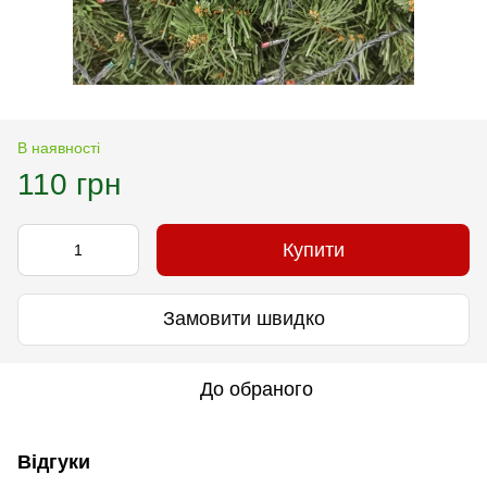
В наявності
110 грн
Купити
Замовити швидко
До обраного
Відгуки