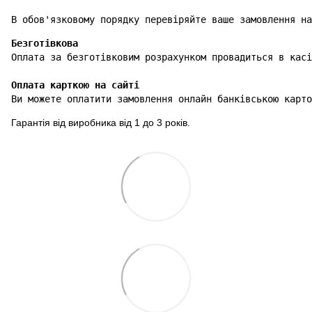
В обов'язковому порядку перевіряйте ваше замовлення на
Безготівкова
Оплата карткою на сайті
Ви можете оплатити замовлення онлайн банківською карто
Гарантія від виробника від 1 до 3 років.