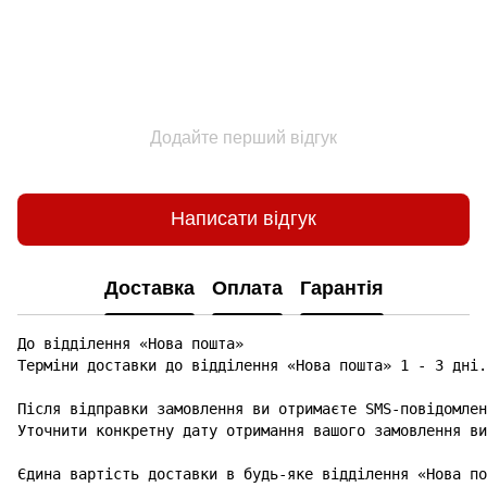
Додайте перший відгук
Написати відгук
Доставка
Оплата
Гарантія
До відділення «Нова пошта»

Терміни доставки до відділення «Нова пошта» 1 - 3 дні.

Після відправки замовлення ви отримаєте SMS-повідомлен
Уточнити конкретну дату отримання вашого замовлення ви
Єдина вартість доставки в будь-яке відділення «Нова по