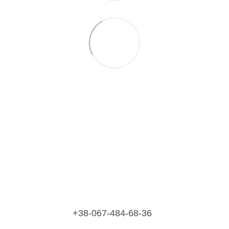
+38-067-484-68-36