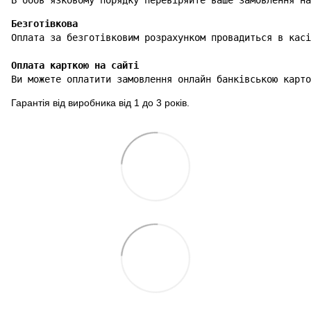
Безготівкова
Оплата карткою на сайті
Ви можете оплатити замовлення онлайн банківською карто
Гарантія від виробника від 1 до 3 років.