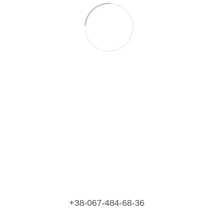
+38-067-484-68-36