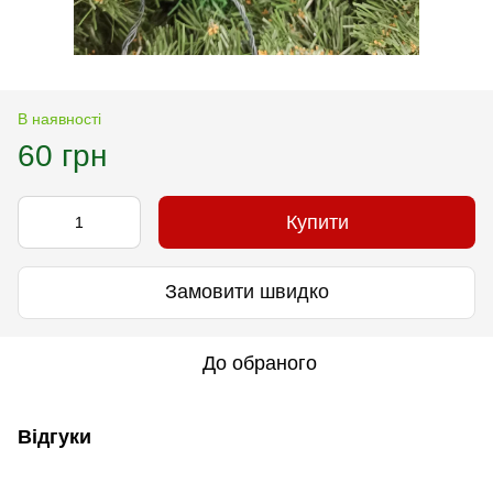
В наявності
60 грн
Купити
Замовити швидко
До обраного
Відгуки