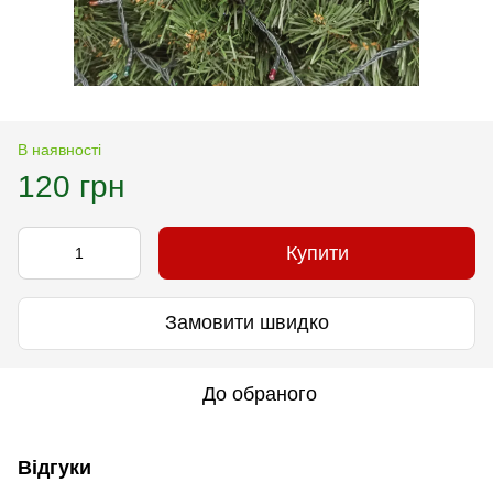
В наявності
120 грн
Купити
Замовити швидко
До обраного
Відгуки