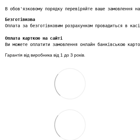
В обов'язковому порядку перевіряйте ваше замовлення на
Безготівкова
Оплата карткою на сайті
Ви можете оплатити замовлення онлайн банківською карто
Гарантія від виробника від 1 до 3 років.