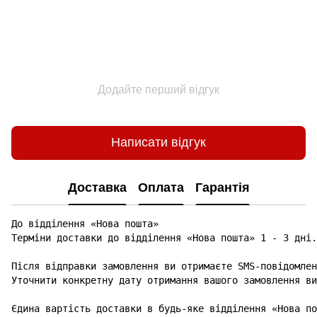
Додайте перший відгук
Написати відгук
Доставка
Оплата
Гарантія
До відділення «Нова пошта»

Терміни доставки до відділення «Нова пошта» 1 - 3 дні.

Після відправки замовлення ви отримаєте SMS-повідомлен
Уточнити конкретну дату отримання вашого замовлення ви
Єдина вартість доставки в будь-яке відділення «Нова по