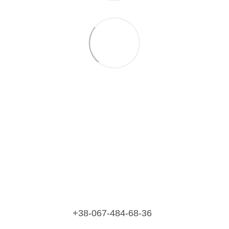
+38-067-484-68-36