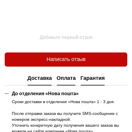
Добавьте первый отзыв
Написать отзыв
Доставка
Оплата
Гарантия
До отделения «Нова пошта»
Сроки доставки в отделение «Нова пошта» 1 - 3 дня.
После отправки заказа вы получите SMS-сообщение с
номером экспресс-накладной.
Уточнить конкретную дату получения вашего заказа вы
можете на
сайте компании «Нова пошта»