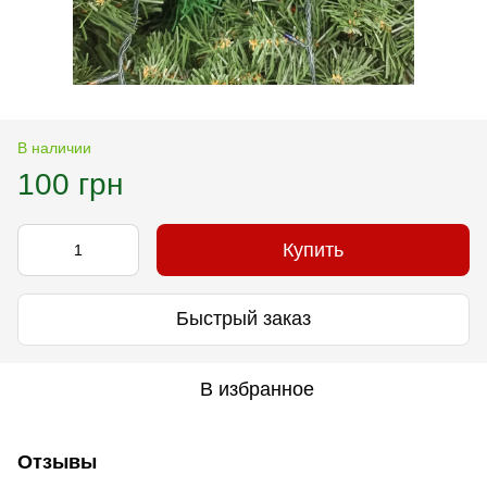
В наличии
100 грн
Купить
Быстрый заказ
В избранное
Отзывы