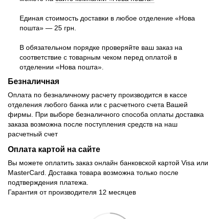
Единая стоимость доставки в любое отделение «Нова
пошта» — 25 грн.
В обязательном порядке проверяйте ваш заказ на
соответствие с товарным чеком перед оплатой в
отделении «Нова пошта».
Безналичная
Оплата по безналичному расчету производится в кассе
отделения любого банка или с расчетного счета Вашей
фирмы. При выборе безналичного способа оплаты доставка
заказа возможна после поступления средств на наш
расчетный счет
Оплата картой на сайте
Вы можете оплатить заказ онлайн банковской картой Visa или
MasterCard. Доставка товара возможна только после
подтверждения платежа.
Гарантия от производителя 12 месяцев