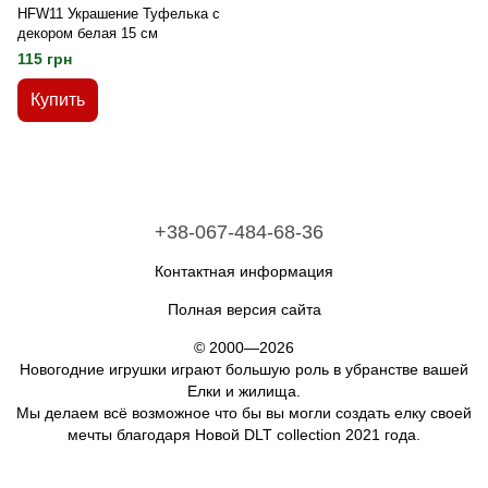
HFW11 Украшение Туфелька с
декором белая 15 см
115 грн
Купить
+38-067-484-68-36
Контактная информация
Полная версия сайта
© 2000—2026
Новогодние игрушки играют большую роль в убранстве вашей
Елки и жилища.
Мы делаем всё возможное что бы вы могли создать елку своей
мечты благодаря Новой DLT collection 2021 года.