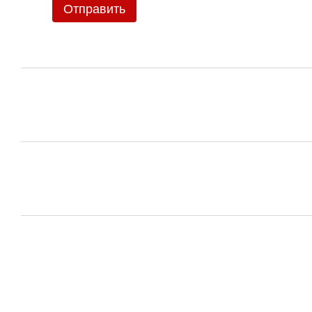
Отправить