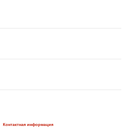
Контактная информация