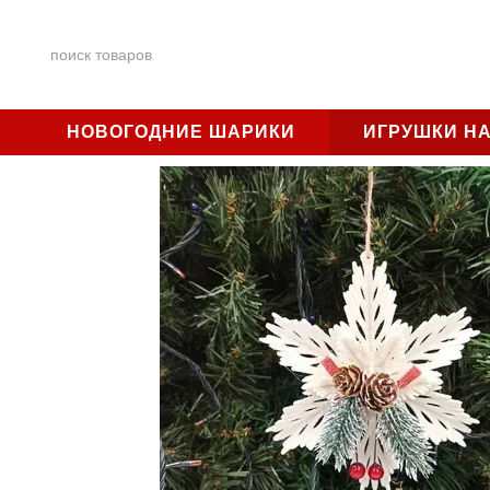
Перейти к основному контенту
НОВОГОДНИЕ ШАРИКИ
ИГРУШКИ НА