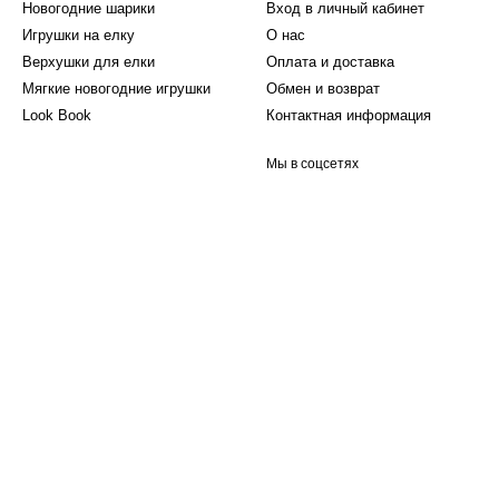
Новогодние шарики
Вход в личный кабинет
Игрушки на елку
О нас
Верхушки для елки
Оплата и доставка
Мягкие новогодние игрушки
Обмен и возврат
Look Book
Контактная информация
Мы в соцсетях