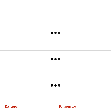
Каталог
Клиентам