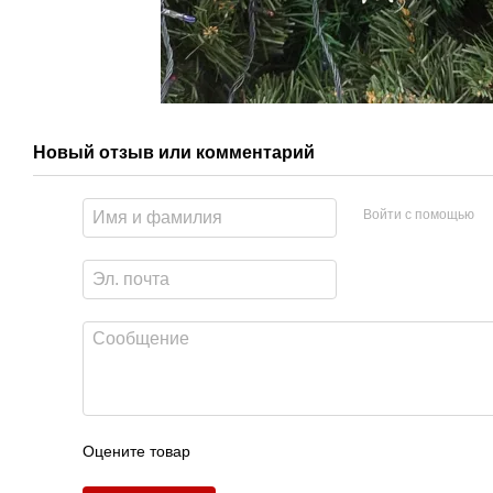
Новый отзыв или комментарий
Войти с помощью
Оцените товар