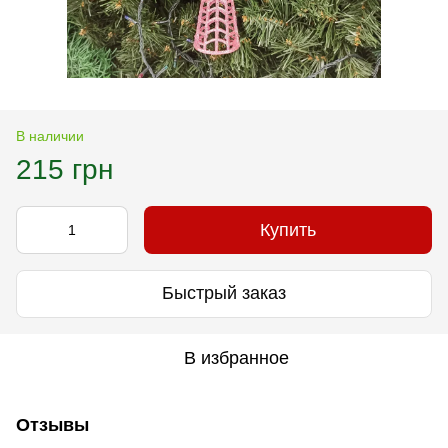
В наличии
215 грн
Купить
Быстрый заказ
В избранное
Отзывы