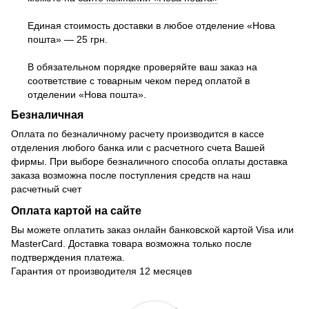
Единая стоимость доставки в любое отделение «Нова
пошта» — 25 грн.
В обязательном порядке проверяйте ваш заказ на
соответствие с товарным чеком перед оплатой в
отделении «Нова пошта».
Безналичная
Оплата по безналичному расчету производится в кассе
отделения любого банка или с расчетного счета Вашей
фирмы. При выборе безналичного способа оплаты доставка
заказа возможна после поступления средств на наш
расчетный счет
Оплата картой на сайте
Вы можете оплатить заказ онлайн банковской картой Visa или
MasterCard. Доставка товара возможна только после
подтверждения платежа.
Гарантия от производителя 12 месяцев