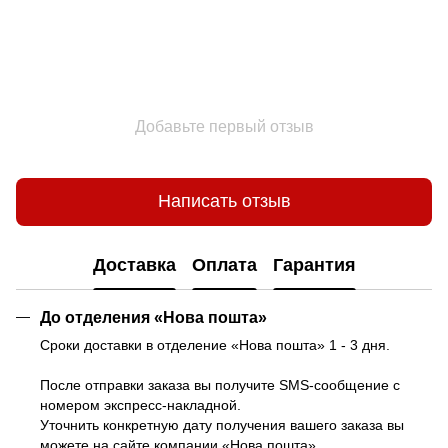
Добавьте первый отзыв
Написать отзыв
Доставка
Оплата
Гарантия
До отделения «Нова пошта»
Сроки доставки в отделение «Нова пошта» 1 - 3 дня.
После отправки заказа вы получите SMS-сообщение с
номером экспресс-накладной.
Уточнить конкретную дату получения вашего заказа вы
можете на
сайте компании «Нова пошта»