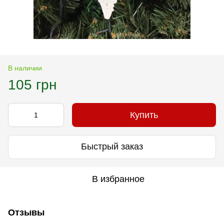
В наличии
105 грн
Купить
Быстрый заказ
В избранное
Отзывы