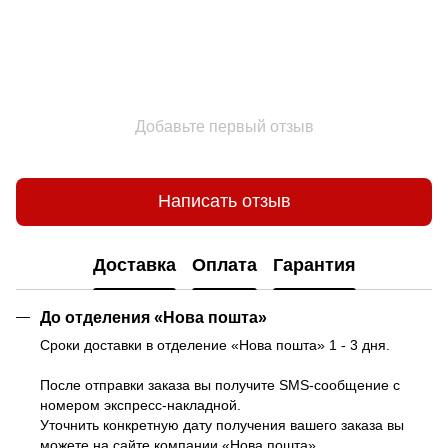
Добавьте первый отзыв
Написать отзыв
Доставка
Оплата
Гарантия
До отделения «Нова пошта»
Сроки доставки в отделение «Нова пошта» 1 - 3 дня.
После отправки заказа вы получите SMS-сообщение с
номером экспресс-накладной.
Уточнить конкретную дату получения вашего заказа вы
можете на
сайте компании «Нова пошта»