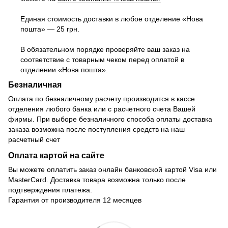
Единая стоимость доставки в любое отделение «Нова
пошта» — 25 грн.
В обязательном порядке проверяйте ваш заказ на
соответствие с товарным чеком перед оплатой в
отделении «Нова пошта».
Безналичная
Оплата по безналичному расчету производится в кассе
отделения любого банка или с расчетного счета Вашей
фирмы. При выборе безналичного способа оплаты доставка
заказа возможна после поступления средств на наш
расчетный счет
Оплата картой на сайте
Вы можете оплатить заказ онлайн банковской картой Visa или
MasterCard. Доставка товара возможна только после
подтверждения платежа.
Гарантия от производителя 12 месяцев