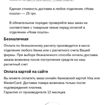
Единая стоимость доставки в любое отделение «Нова
пошта» — 25 грн.
В обязательном порядке проверяйте ваш заказ на
соответствие с товарным чеком перед оплатой в
отделении «Нова пошта».
Безналичная
Оплата по безналичному расчету производится в кассе
отделения любого банка или с расчетного счета Вашей
фирмы. При выборе безналичного способа оплаты доставка
заказа возможна после поступления средств на наш
расчетный счет
Оплата картой на сайте
Вы можете оплатить заказ онлайн банковской картой Visa или
MasterCard. Доставка товара возможна только после
подтверждения платежа.
Гарантия от производителя 12 месяцев