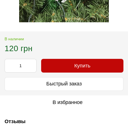
В наличии
120 грн
Купить
Быстрый заказ
В избранное
Отзывы