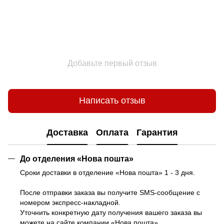
Добавьте первый отзыв
Написать отзыв
Доставка
Оплата
Гарантия
До отделения «Нова пошта»
Сроки доставки в отделение «Нова пошта» 1 - 3 дня.
После отправки заказа вы получите SMS-сообщение с
номером экспресс-накладной.
Уточнить конкретную дату получения вашего заказа вы
можете на
сайте компании «Нова пошта»