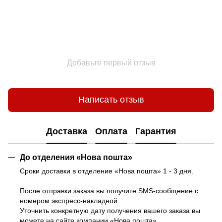
Добавьте первый отзыв
Написать отзыв
Доставка
Оплата
Гарантия
До отделения «Нова пошта»
Сроки доставки в отделение «Нова пошта» 1 - 3 дня.
После отправки заказа вы получите SMS-сообщение с
номером экспресс-накладной.
Уточнить конкретную дату получения вашего заказа вы
можете на
сайте компании «Нова пошта»