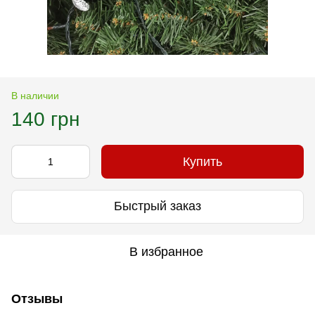
В наличии
140 грн
Купить
Быстрый заказ
В избранное
Отзывы