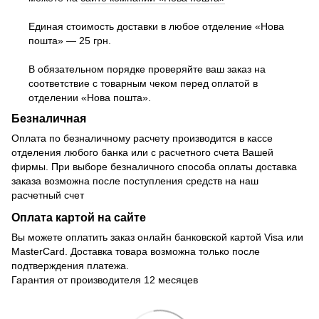
Единая стоимость доставки в любое отделение «Нова
пошта» — 25 грн.
В обязательном порядке проверяйте ваш заказ на
соответствие с товарным чеком перед оплатой в
отделении «Нова пошта».
Безналичная
Оплата по безналичному расчету производится в кассе
отделения любого банка или с расчетного счета Вашей
фирмы. При выборе безналичного способа оплаты доставка
заказа возможна после поступления средств на наш
расчетный счет
Оплата картой на сайте
Вы можете оплатить заказ онлайн банковской картой Visa или
MasterCard. Доставка товара возможна только после
подтверждения платежа.
Гарантия от производителя 12 месяцев